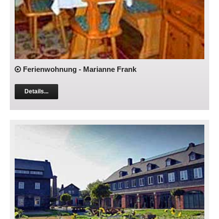
Ferienwohnung - Marianne Frank
Details...