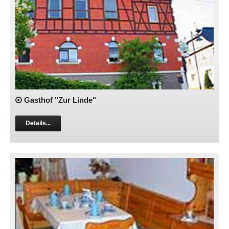
Gasthof "Zur Linde"
Details...