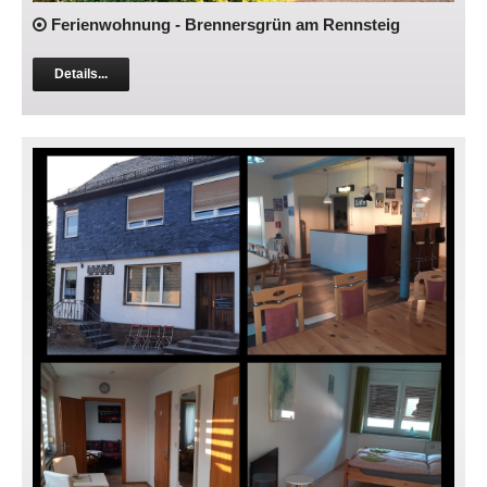
Ferienwohnung - Brennersgrün am Rennsteig
Details...