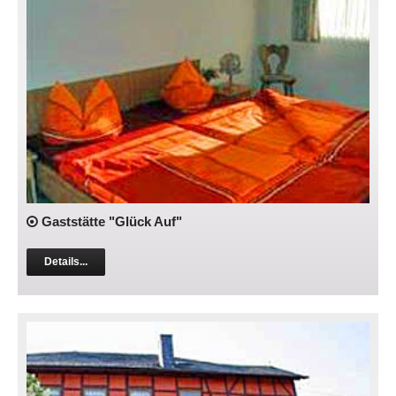
Gaststätte "Glück Auf"
Details...