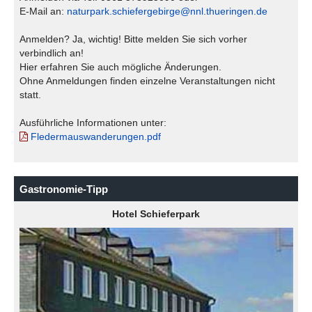
E-Mail an:
naturpark.schiefergebirge@nnl.thueringen.de
Anmelden? Ja, wichtig! Bitte melden Sie sich vorher
verbindlich an!
Hier erfahren Sie auch mögliche Änderungen.
Ohne Anmeldungen finden einzelne Veranstaltungen nicht
statt.
Ausführliche Informationen unter:
Fledermauswanderungen.pdf
Gastronomie-Tipp
Hotel Schieferpark