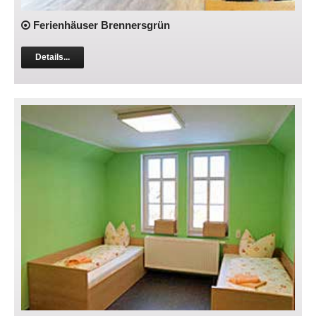
Ferienhäuser Brennersgrün
Details...