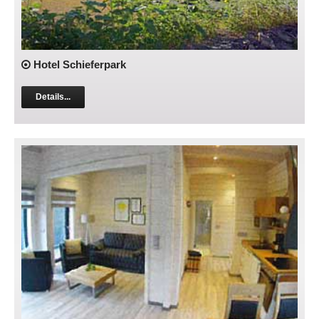
Hotel Schieferpark
Details...