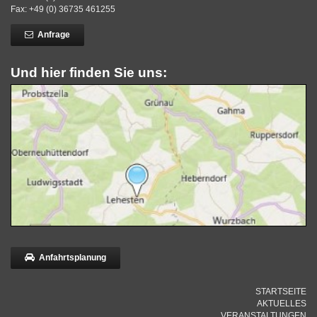
Fax: +49 (0) 36735 461255
Anfrage
Und hier finden Sie uns:
Anfahrtsplanung
STARTSEITE
AKTUELLES
VERANSTALTUNGEN