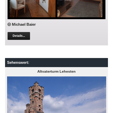
Michael Baier
Details...
Sehenswert:
Altvaterturm Lehesten