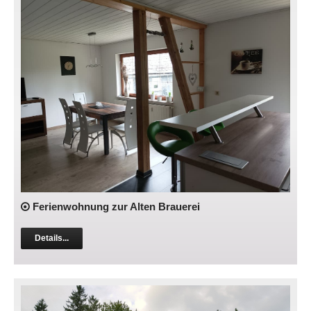
Ferienwohnung zur Alten Brauerei
Details...