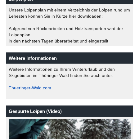
Unsere Loipenplan mit einem Verzeichnis der Loipen rund um
Lehesten können Sie in Kürze hier downloaden:
Aufgrund von Rückearbeiten und Holztransporten wird der
Loipenplan
in den nächsten Tagen überarbeitet und eingestellt
Weitere Informationen
Weitere Informationen zu Ihrem Winterurlaub und den
Skigebieten im Thüringer Wald finden Sie auch unter:
Thueringer-Wald.com
Gespurte Loipen (Video)