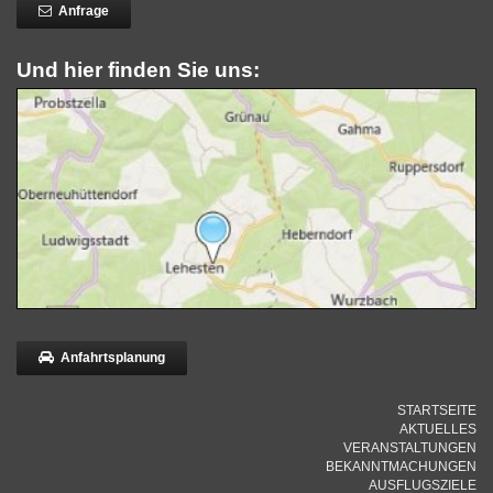
Anfrage
Und hier finden Sie uns:
Anfahrtsplanung
STARTSEITE
AKTUELLES
VERANSTALTUNGEN
BEKANNTMACHUNGEN
AUSFLUGSZIELE