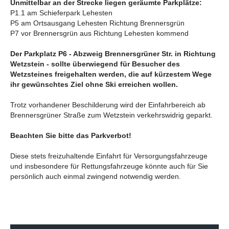
Unmittelbar an der Strecke liegen geräumte Parkplätze:
P1.1 am Schieferpark Lehesten
P5 am Ortsausgang Lehesten Richtung Brennersgrün
P7 vor Brennersgrün aus Richtung Lehesten kommend
Der Parkplatz P6 - Abzweig Brennersgrüner Str. in Richtung
Wetzstein - sollte überwiegend für Besucher des
Wetzsteines freigehalten werden, die auf kürzestem Wege
ihr gewünschtes Ziel ohne Ski erreichen wollen.
Trotz vorhandener Beschilderung wird der Einfahrbereich ab
Brennersgrüner Straße zum Wetzstein verkehrswidrig geparkt.
Beachten Sie bitte das Parkverbot!
Diese stets freizuhaltende Einfahrt für Versorgungsfahrzeuge
und insbesondere für Rettungsfahrzeuge könnte auch für Sie
persönlich auch einmal zwingend notwendig werden.