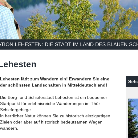
ATION LEHESTEN: DIE STADT IM LAND DES BLAUEN SC
Lehesten
Lehesten lädt zum Wandern ein! Erwandern Sie eine
Sehe
der schönsten Landschaften in Mitteldeutschland!
Die Berg- und Schieferstadt Lehesten ist ein bequemer
Startpunkt für erlebnisreiche Wanderungen im Thür.
Schiefergebirge.
In herrlicher Natur können Sie zu historisch einzigartigen
Zielen oder aber auf historisch bedeutsamen Wegen
wandern.