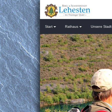
Start
Rathaus
Unsere Stadt