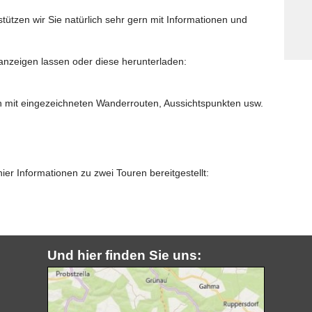
ützen wir Sie natürlich sehr gern mit Informationen und
anzeigen lassen oder diese herunterladen:
n mit eingezeichneten Wanderrouten, Aussichtspunkten usw.
r Informationen zu zwei Touren bereitgestellt:
Und hier finden Sie uns: