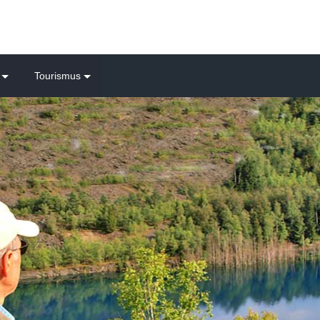
Tourismus