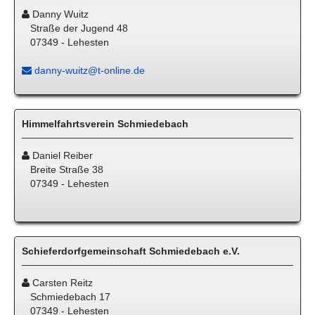
Danny Wuitz
Straße der Jugend 48
07349 - Lehesten
danny-wuitz@t-online.de
Himmelfahrtsverein Schmiedebach
Daniel Reiber
Breite Straße 38
07349 - Lehesten
Schieferdorfgemeinschaft Schmiedebach e.V.
Carsten Reitz
Schmiedebach 17
07349 - Lehesten