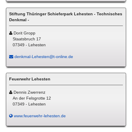
Stiftung Thüringer Schieferpark Lehesten - Technisches
Denkmal -
Dorit Gropp
Staatsbruch 17
07349 - Lehesten
denkmal-Lehesten@t-online.de
Feuerwehr Lehesten
Dennis Zwerrenz
An der Felsgrotte 12
07349 - Lehesten
www.feuerwehr-lehesten.de