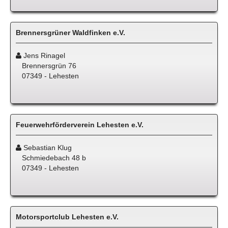
Brennersgrüner Waldfinken e.V.
Jens Rinagel
Brennersgrün 76
07349 - Lehesten
Feuerwehrförderverein Lehesten e.V.
Sebastian Klug
Schmiedebach 48 b
07349 - Lehesten
Motorsportclub Lehesten e.V.