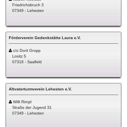
Friedrichsbruch 3
07349 - Lehesten
Förderverein Gedenkstätte Laura e.V.
c/o Dorit Gropp
Lositz 5
07318 - Saalfeld
Altvaterturmverein Lehesten e.V.
Willi Rimpl
Straße der Jugend 31
07349 - Lehesten